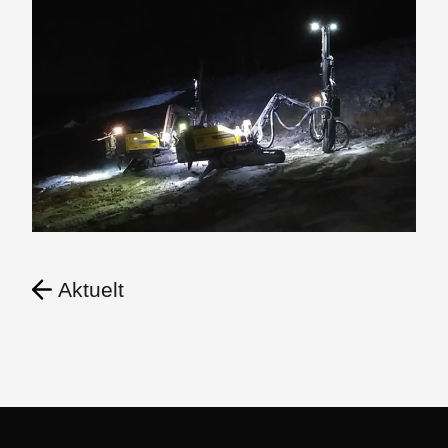
Aktuelt