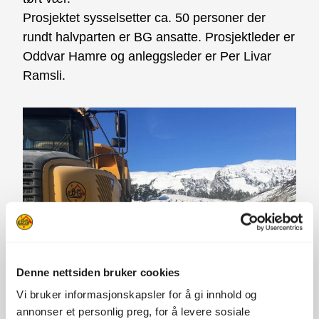
Prosjektet sysselsetter ca. 50 personer der
rundt halvparten er BG ansatte. Prosjektleder er
Oddvar Hamre og anleggsleder er Per Livar
Ramsli.
Denne nettsiden bruker cookies
Vi bruker informasjonskapsler for å gi innhold og
annonser et personlig preg, for å levere sosiale