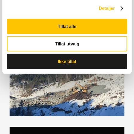
Detaljer
Tillat alle
Tillat utvalg
Ikke tillat