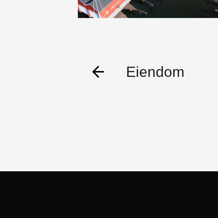
Eiendom