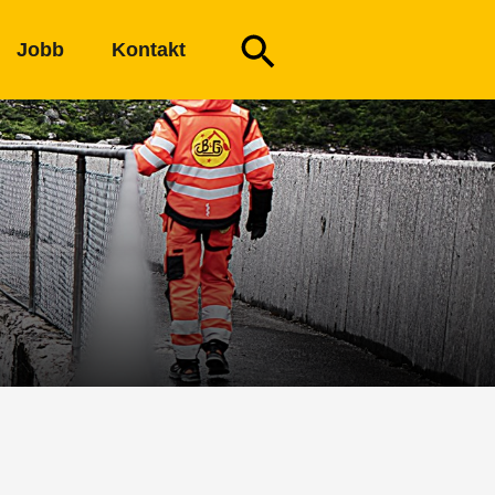
Jobb
Kontakt