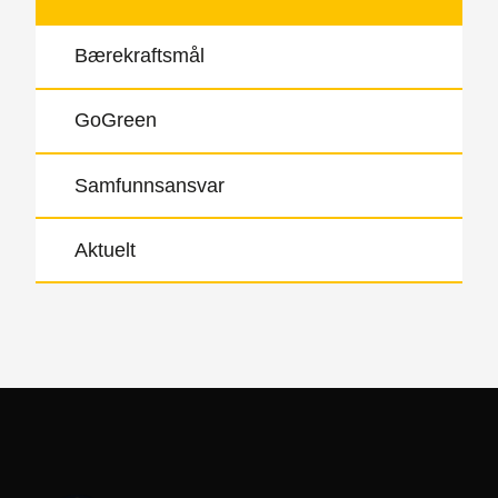
Bærekraftsmål
GoGreen
Samfunnsansvar
Aktuelt