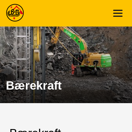
Bærekraft