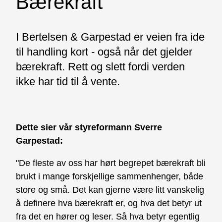
Bærekraft
I Bertelsen & Garpestad er veien fra ide
til handling kort - også når det gjelder
bærekraft. Rett og slett fordi verden
ikke har tid til å vente.
Dette sier vår styreformann Sverre
Garpestad:
"De fleste av oss har hørt begrepet bærekraft bli
brukt i mange forskjellige sammenhenger, både
store og små. Det kan gjerne være litt vanskelig
å
definere hva bærekraft er, og hva det betyr ut
fra det en hører og leser. Så hva betyr egentlig