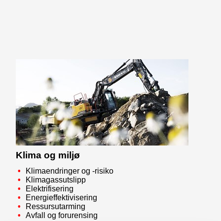
Klima og miljø
Klimaendringer og -risiko
Klimagassutslipp
Elektrifisering
Energieffektivisering
Ressursutarming
Avfall og forurensing