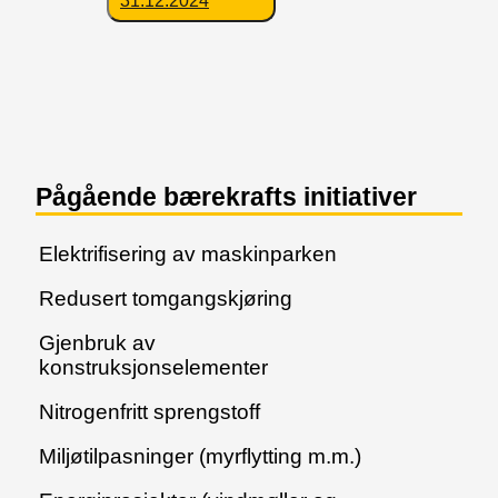
Pågående bærekrafts initiativer
Elektrifisering av maskinparken
Redusert tomgangskjøring
Gjenbruk av
konstruksjonselementer
Nitrogenfritt sprengstoff
Miljøtilpasninger (myrflytting m.m.)